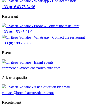
+33 (0) 6 43 75 74 96
Restaurant
+33 (0)1 53 45 91 01
+33 (0)7 88 25 80 61
Events
commercial@hotelchateauvoltaire.com
Ask us a question
contact@hotelchateauvoltaire.com
Recrutement