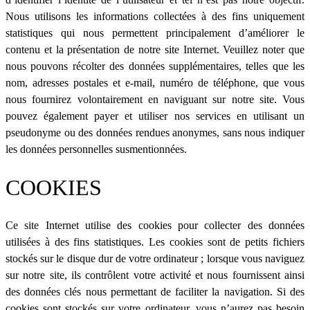
Nous utilisons les informations collectées à des fins uniquement
statistiques qui nous permettent principalement d’améliorer le
contenu et la présentation de notre site Internet. Veuillez noter que
nous pouvons récolter des données supplémentaires, telles que les
nom, adresses postales et e-mail, numéro de téléphone, que vous
nous fournirez volontairement en naviguant sur notre site. Vous
pouvez également payer et utiliser nos services en utilisant un
pseudonyme ou des données rendues anonymes, sans nous indiquer
les données personnelles susmentionnées.
COOKIES
Ce site Internet utilise des cookies pour collecter des données
utilisées à des fins statistiques. Les cookies sont de petits fichiers
stockés sur le disque dur de votre ordinateur ; lorsque vous naviguez
sur notre site, ils contrôlent votre activité et nous fournissent ainsi
des données clés nous permettant de faciliter la navigation. Si des
cookies sont stockés sur votre ordinateur, vous n’aurez pas besoin