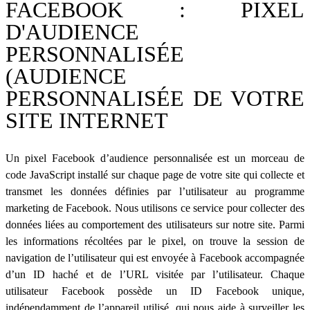
FACEBOOK : PIXEL
D'AUDIENCE
PERSONNALISÉE
(AUDIENCE
PERSONNALISÉE DE VOTRE
SITE INTERNET
Un pixel Facebook d’audience personnalisée est un morceau de
code JavaScript installé sur chaque page de votre site qui collecte et
transmet les données définies par l’utilisateur au programme
marketing de Facebook. Nous utilisons ce service pour collecter des
données liées au comportement des utilisateurs sur notre site. Parmi
les informations récoltées par le pixel, on trouve la session de
navigation de l’utilisateur qui est envoyée à Facebook accompagnée
d’un ID haché et de l’URL visitée par l’utilisateur. Chaque
utilisateur Facebook possède un ID Facebook unique,
indépendamment de l’appareil utilisé, qui nous aide à surveiller les