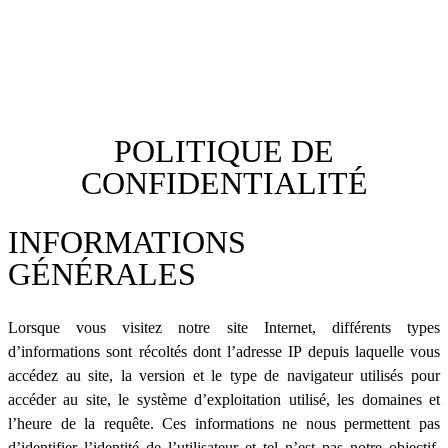
POLITIQUE DE
CONFIDENTIALITÉ
INFORMATIONS
GÉNÉRALES
Lorsque vous visitez notre site Internet, différents types
d’informations sont récoltés dont l’adresse IP depuis laquelle vous
accédez au site, la version et le type de navigateur utilisés pour
accéder au site, le système d’exploitation utilisé, les domaines et
l’heure de la requête. Ces informations ne nous permettent pas
d’identifier l’identité de l’utilisateur et tel n’est pas notre objectif.