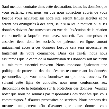
Sauf mention contraire dans cette déclaration, toutes les données que
vous partagez avec nous, ou que nous collectons auprès de vous
lorsque vous naviguez sur notre site, seront tenues secrètes et ne
seront pas divulguées à des tiers, sauf si la loi le requiert ou si les
données doivent être transmises en vue de l’exécution de la relation
contractuelle à laquelle vous avez souscrit. Les entreprises et
associés tiers, dont les sociétés de paiement en ligne, auront
uniquement accès à ces données lorsque cela sera nécessaire au
traitement de votre commande. Dans ces cas-là, nous nous
assurerons que le cadre de la transmission des données soit maintenu
au minimum essentiel convenu. Nous imposons également une
politique de protection des données stricte concernant les données
personnelles que vous nous fournissez ou que nous trouvons. En
suivant cette ligne de conduite, nous nous conformons aux
dispositions de la législation sur la protection des données. Veuillez
noter que nous ne sommes pas responsables des données que vous
communiquez à d’autres prestataires de services. Nous prenons des
mesures uniquement afin d’assurer que toute donnée vous