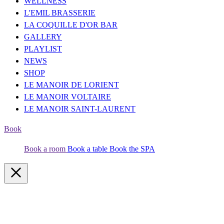
WELLNESS
L'EMIL BRASSERIE
LA COQUILLE D'OR BAR
GALLERY
PLAYLIST
NEWS
SHOP
LE MANOIR DE LORIENT
LE MANOIR VOLTAIRE
LE MANOIR SAINT-LAURENT
Book
Book a room
Book a table
Book the SPA