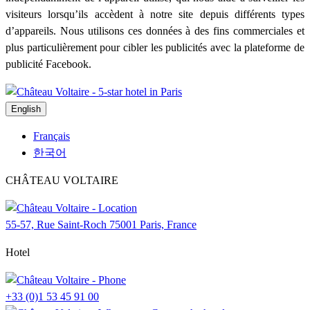
visiteurs lorsqu’ils accèdent à notre site depuis différents types
d’appareils. Nous utilisons ces données à des fins commerciales et
plus particulièrement pour cibler les publicités avec la plateforme de
publicité Facebook.
English
Français
한국어
CHÂTEAU VOLTAIRE
55-57, Rue Saint-Roch 75001 Paris, France
Hotel
+33 (0)1 53 45 91 00