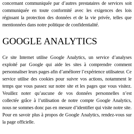
concernant communiquée par d’autres prestataires de services soit
communiquée en toute conformité avec les exigences des lois
régissant la protection des données et de la vie privée, telles que
mentionnées dans notre politique de confidentialité.
GOOGLE ANALYTICS
Ce site Internet utilise Google Analytics, un service d’analyses
exploité par Google qui aide les sites à comprendre comment
personnaliser leurs pages afin d’améliorer l’expérience utilisateur. Ce
service utilise des cookies pour suivre vos actions, notamment le
temps que vous passez sur notre site et les pages que vous visitez.
Veuillez noter qu’aucune de vos données personnelles n’est
collectée grâce à l’utilisation de notre compte Google Analytics,
nous ne sommes donc pas en mesure d’identifier qui visite notre site.
Pour en savoir plus à propos de Google Analytics, rendez-vous sur
la page officielle.