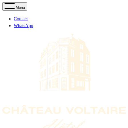
Menu
Contact
WhatsApp