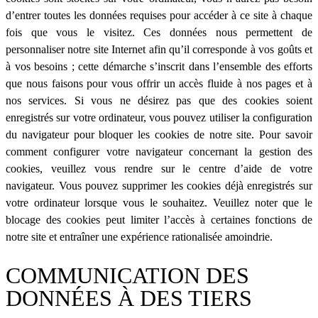
d’entrer toutes les données requises pour accéder à ce site à chaque
fois que vous le visitez. Ces données nous permettent de
personnaliser notre site Internet afin qu’il corresponde à vos goûts et
à vos besoins ; cette démarche s’inscrit dans l’ensemble des efforts
que nous faisons pour vous offrir un accès fluide à nos pages et à
nos services. Si vous ne désirez pas que des cookies soient
enregistrés sur votre ordinateur, vous pouvez utiliser la configuration
du navigateur pour bloquer les cookies de notre site. Pour savoir
comment configurer votre navigateur concernant la gestion des
cookies, veuillez vous rendre sur le centre d’aide de votre
navigateur. Vous pouvez supprimer les cookies déjà enregistrés sur
votre ordinateur lorsque vous le souhaitez. Veuillez noter que le
blocage des cookies peut limiter l’accès à certaines fonctions de
notre site et entraîner une expérience rationalisée amoindrie.
COMMUNICATION DES
DONNÉES À DES TIERS