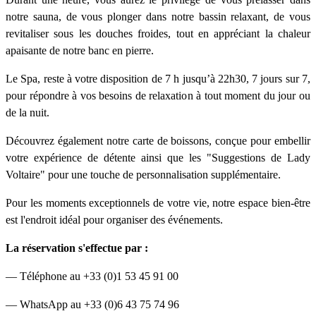
notre sauna, de vous plonger dans notre bassin relaxant, de vous
revitaliser sous les douches froides, tout en appréciant la chaleur
apaisante de notre banc en pierre.
Le Spa, reste à votre disposition de 7 h jusqu’à 22h30, 7 jours sur 7,
pour répondre à vos besoins de relaxation à tout moment du jour ou
de la nuit.
Découvrez également notre carte de boissons, conçue pour embellir
votre expérience de détente ainsi que les "Suggestions de Lady
Voltaire" pour une touche de personnalisation supplémentaire.
Pour les moments exceptionnels de votre vie, notre espace bien-être
est l'endroit idéal pour organiser des événements.
La réservation s'effectue par :
— Téléphone au +33 (0)1 53 45 91 00
— WhatsApp au +33 (0)6 43 75 74 96