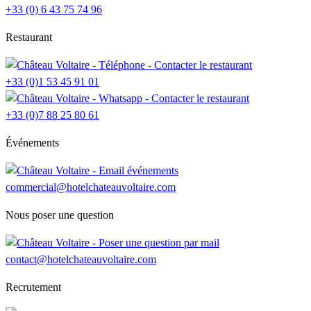
+33 (0) 6 43 75 74 96
Restaurant
+33 (0)1 53 45 91 01
+33 (0)7 88 25 80 61
Événements
commercial@hotelchateauvoltaire.com
Nous poser une question
contact@hotelchateauvoltaire.com
Recrutement