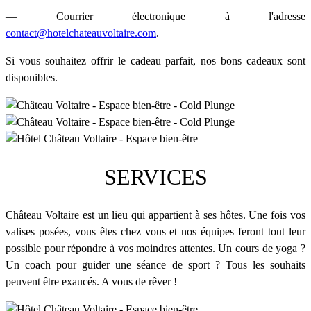
— Courrier électronique à l'adresse
contact@hotelchateauvoltaire.com
.
Si vous souhaitez offrir le cadeau parfait, nos bons cadeaux sont
disponibles.
SERVICES
Château Voltaire est un lieu qui appartient à ses hôtes. Une fois vos
valises posées, vous êtes chez vous et nos équipes feront tout leur
possible pour répondre à vos moindres attentes. Un cours de yoga ?
Un coach pour guider une séance de sport ? Tous les souhaits
peuvent être exaucés. A vous de rêver !