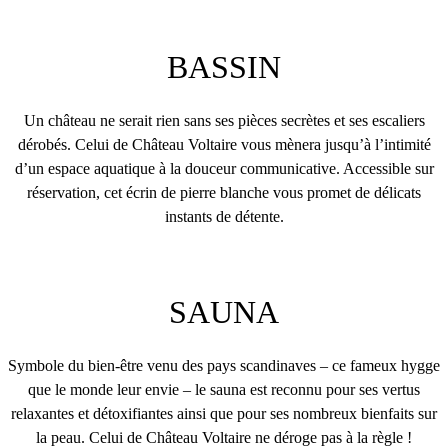
BASSIN
Un château ne serait rien sans ses pièces secrètes et ses escaliers
dérobés. Celui de Château Voltaire vous mènera jusqu’à l’intimité
d’un espace aquatique à la douceur communicative. Accessible sur
réservation, cet écrin de pierre blanche vous promet de délicats
instants de détente.
SAUNA
Symbole du bien-être venu des pays scandinaves – ce fameux hygge
que le monde leur envie – le sauna est reconnu pour ses vertus
relaxantes et détoxifiantes ainsi que pour ses nombreux bienfaits sur
la peau. Celui de Château Voltaire ne déroge pas à la règle !