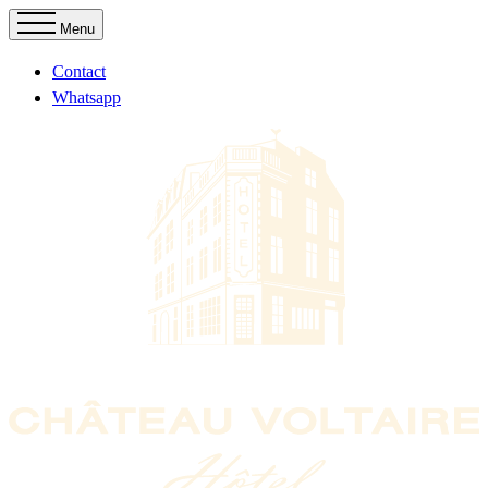
Menu
Contact
Whatsapp