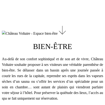
BIEN-ÊTRE
Au-delà de son confort sophistiqué et de son art de vivre, Château
Voltaire souhaite proposer à ses visiteurs une véritable parenthèse de
bien-être. Se délasser dans un bassin après une journée passée à
courir les rues de la capitale, reprendre ses esprits dans les vapeurs
sèches d’un sauna ou s’offrir les services d’un spécialiste pour un
soin en chambre… sont autant de plaisirs qui viendront parfaire
votre séjour à l’hôtel. Pour préserver la quiétude des lieux, l’accès au
spa se fait uniquement sur réservation.