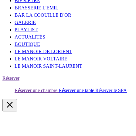
BIEN-ÊTRE
BRASSERIE L'EMIL
BAR LA COQUILLE D'OR
GALERIE
PLAYLIST
ACTUALITÉS
BOUTIQUE
LE MANOIR DE LORIENT
LE MANOIR VOLTAIRE
LE MANOIR SAINT-LAURENT
Réserver
Réserver une chambre
Réserver une table
Réserver le SPA