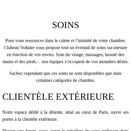
SOINS
Pour vous ressourcer dans le calme et l’intimité de votre chambre,
Château Voltaire vous propose tout un éventail de soins sur-mesure
en fonction de vos envies. Soin du visage, massages, beauté des
mains et des pieds… nos équipes s’occupent de vos moindres désirs.
Sachez cependant que ces soins ne sont disponibles que dans
certaines catégories de chambre.
CLIENTÈLE EXTÉRIEURE
Notre espace dédié à la détente, situé au cœur de Paris, ouvre ses
portes à la clientèle extérieure.
Durant une heure, vous aurez le privilège de vous prélasser dans