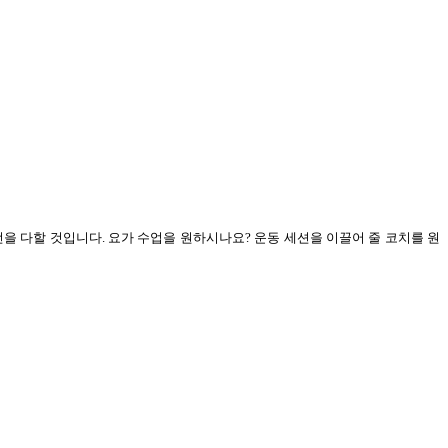
 최선을 다할 것입니다. 요가 수업을 원하시나요? 운동 세션을 이끌어 줄 코치를 원