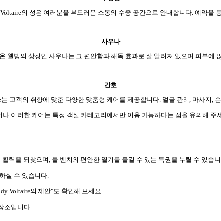
u Voltaire의 성은 여러분을 부드러운 소통의 수중 공간으로 안내합니다. 예약을
사우나
온 웰빙의 상징인 사우나는 그 편안함과 해독 효과로 잘 알려져 있으며 피부에 많은 유익
간호
taire는 고객의 취향에 맞춘 다양한 맞춤형 케어를 제공합니다. 얼굴 관리, 마사지
러나 이러한 케어는 특정 객실 카테고리에서만 이용 가능하다는 점을 유의해 주세
 활력을 되찾으며, 돌 벤치의 편안한 열기를 즐길 수 있는 특권을 누릴 수 있습니
용하실 수 있습니다.
Voltaire의 제안"도 확인해 보세요.
 장소입니다.