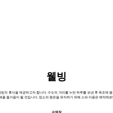
웰빙
진정한 웰빙의 휴식을 제공하고자 합니다. 수도의 거리를 누빈 하루를 보낸 후 욕조
해줄 즐거움이 될 것입니다. 장소의 평온을 유지하기 위해 스파 이용은 예약제로
수영장