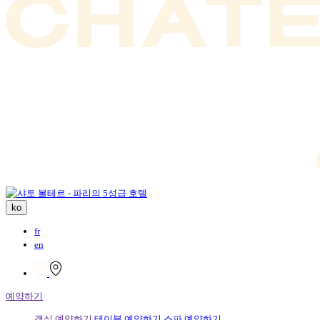
ko
fr
en
예약하기
객실 예약하기
테이블 예약하기
스파 예약하기