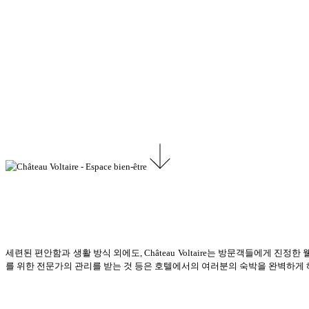
세련된 편안함과 생활 방식 외에도, Château Voltaire는 방문객들에게 
를 위한 전문가의 관리를 받는 것 등은 호텔에서의 여러분의 숙박을 완벽하게 