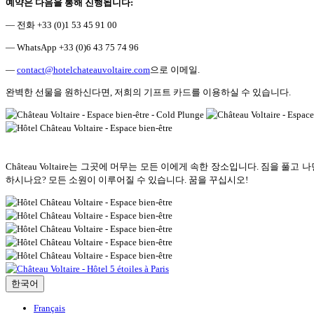
예약은 다음을 통해 진행됩니다:
— 전화 +33 (0)1 53 45 91 00
— WhatsApp +33 (0)6 43 75 74 96
—
contact@hotelchateauvoltaire.com
으로 이메일.
완벽한 선물을 원하신다면, 저희의 기프트 카드를 이용하실 수 있습니다.
Château Voltaire는 그곳에 머무는 모든 이에게 속한 장소입니다. 짐을
하시나요? 모든 소원이 이루어질 수 있습니다. 꿈을 꾸십시오!
한국어
Français