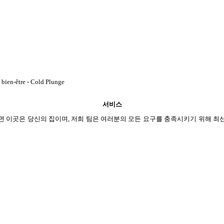
서비스
 풀고 나면 이곳은 당신의 집이며, 저희 팀은 여러분의 모든 요구를 충족시키기 위해