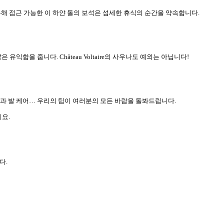
 통해 접근 가능한 이 하얀 돌의 보석은 섬세한 휴식의 순간을 약속합니다.
함을 줍니다. Château Voltaire의 사우나도 예외는 아닙니다!
, 손과 발 케어… 우리의 팀이 여러분의 모든 바람을 돌봐드립니다.
요.
다.