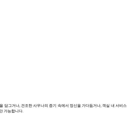
에 몸을 담그거나, 건조한 사우나의 증기 속에서 정신을 가다듬거나, 객실 내 서비스
만 가능합니다.