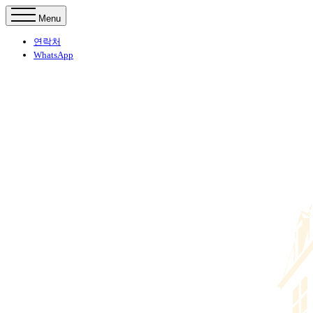
Menu
연락처
WhatsApp