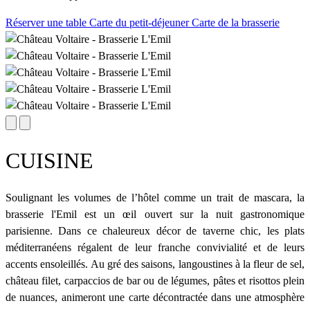
Réserver une table
Carte du petit-déjeuner
Carte de la brasserie
CUISINE
Soulignant les volumes de l’hôtel comme un trait de mascara, la
brasserie l'Emil est un œil ouvert sur la nuit gastronomique
parisienne. Dans ce chaleureux décor de taverne chic, les plats
méditerranéens régalent de leur franche convivialité et de leurs
accents ensoleillés. Au gré des saisons, langoustines à la fleur de sel,
château filet, carpaccios de bar ou de légumes, pâtes et risottos plein
de nuances, animeront une carte décontractée dans une atmosphère