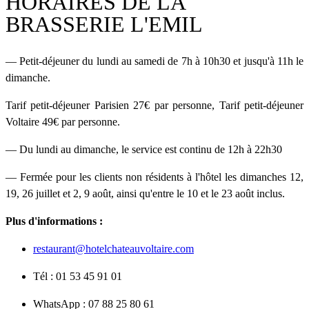
HORAIRES DE LA
BRASSERIE L'EMIL
— Petit-déjeuner du lundi au samedi de 7h à 10h30 et jusqu'à 11h le
dimanche.
Tarif petit-déjeuner Parisien 27€ par personne, Tarif petit-déjeuner
Voltaire 49€ par personne.
— Du lundi au dimanche, le service est continu de 12h à 22h30
— Fermée pour les clients non résidents à l'hôtel les dimanches 12,
19, 26 juillet et 2, 9 août, ainsi qu'entre le 10 et le 23 août inclus.
Plus d'informations :
restaurant@hotelchateauvoltaire.com
Tél : 01 53 45 91 01
WhatsApp : 07 88 25 80 61