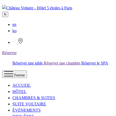
fr
en
ko
Réserver
Réserver une table
Réserver une chambre
Réserver le SPA
Fermer
ACCUEIL
HÔTEL
CHAMBRES & SUITES
SUITE VOLTAIRE
ÉVÉNEMENTS