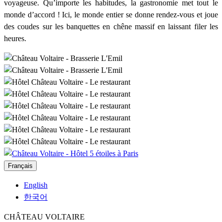
voyageuse. Qu’importe les habitudes, la gastronomie met tout le
monde d’accord ! Ici, le monde entier se donne rendez-vous et joue
des coudes sur les banquettes en chêne massif en laissant filer les
heures.
Français
English
한국어
CHÂTEAU VOLTAIRE