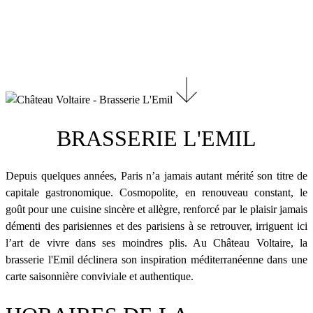
BRASSERIE L'EMIL
Depuis quelques années, Paris n’a jamais autant mérité son titre de
capitale gastronomique. Cosmopolite, en renouveau constant, le
goût pour une cuisine sincère et allègre, renforcé par le plaisir jamais
démenti des parisiennes et des parisiens à se retrouver, irriguent ici
l’art de vivre dans ses moindres plis. Au Château Voltaire, la
brasserie l'Emil déclinera son inspiration méditerranéenne dans une
carte saisonnière conviviale et authentique.