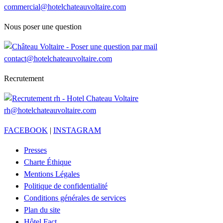
commercial@hotelchateauvoltaire.com
Nous poser une question
contact@hotelchateauvoltaire.com
Recrutement
rh@hotelchateauvoltaire.com
FACEBOOK
|
INSTAGRAM
Presses
Charte Éthique
Mentions Légales
Politique de confidentialité
Conditions générales de services
Plan du site
Hôtel Fact