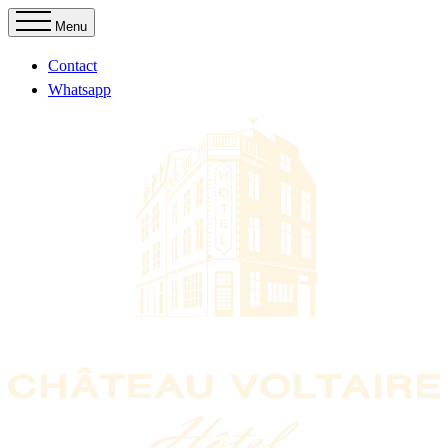
Menu
Contact
Whatsapp