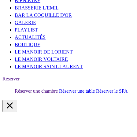
BIEN-ÊTRE
BRASSERIE L'EMIL
BAR LA COQUILLE D'OR
GALERIE
PLAYLIST
ACTUALITÉS
BOUTIQUE
LE MANOIR DE LORIENT
LE MANOIR VOLTAIRE
LE MANOIR SAINT-LAURENT
Réserver
Réserver une chambre
Réserver une table
Réserver le SPA