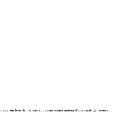
reux, un lieu de partage et de rencontres autour d'une carte généreuse.