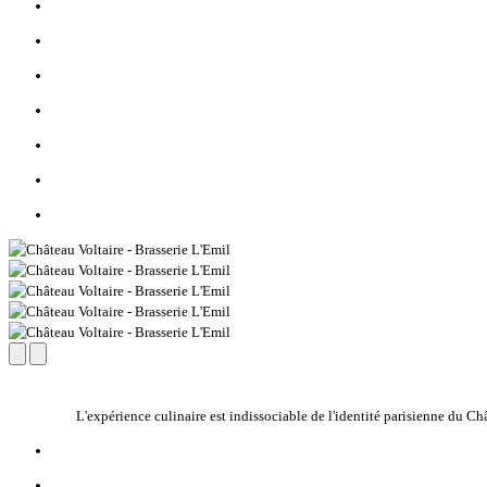
L'expérience culinaire est indissociable de l'identité parisienne du C