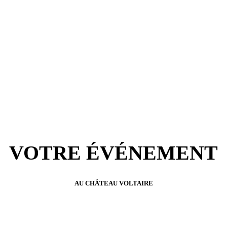
VOTRE ÉVÉNEMENT
AU CHÂTEAU VOLTAIRE