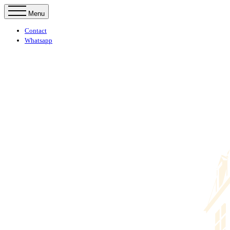
Menu
Contact
Whatsapp