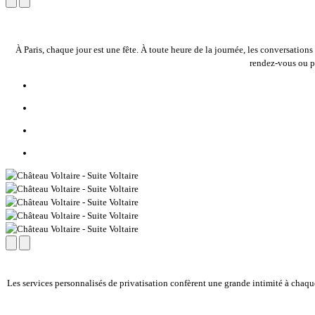
À Paris, chaque jour est une fête. À toute heure de la journée, les conversatio
rendez-vous ou pr
Les services personnalisés de privatisation confèrent une grande intimité à chaq