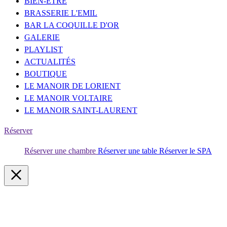
BIEN-ÊTRE
BRASSERIE L'EMIL
BAR LA COQUILLE D'OR
GALERIE
PLAYLIST
ACTUALITÉS
BOUTIQUE
LE MANOIR DE LORIENT
LE MANOIR VOLTAIRE
LE MANOIR SAINT-LAURENT
Réserver
Réserver une chambre
Réserver une table
Réserver le SPA