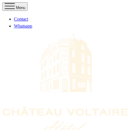
Menu
Contact
Whatsapp