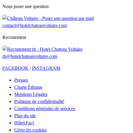
Nous poser une question
contact@hotelchateauvoltaire.com
Recrutement
rh@hotelchateauvoltaire.com
FACEBOOK
|
INSTAGRAM
Presses
Charte Éthique
Mentions Légales
Politique de confidentialité
Conditions générales de services
Plan du site
Hôtel Fact
Gérer les cookies