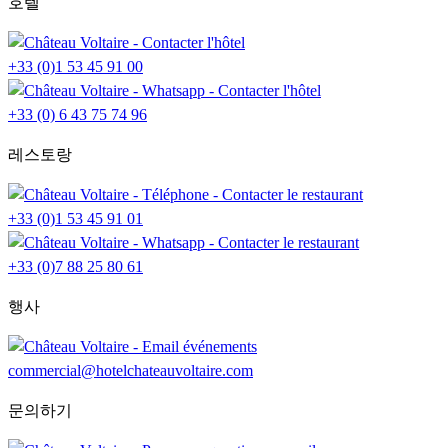
호텔
+33 (0)1 53 45 91 00
+33 (0) 6 43 75 74 96
레스토랑
+33 (0)1 53 45 91 01
+33 (0)7 88 25 80 61
행사
commercial@hotelchateauvoltaire.com
문의하기