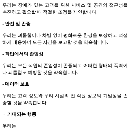
우리는 장애가 있는 고객을 위한 서비스 및 공간의 접근성을
촉진하고 필요할 때 적절한 조정을 제안합니다.
- 안전 및 존중
우리는 괴롭힘이나 차별 없이 평화로운 환경을 보장하고 적절
하게 대응하며 모든 사건을 보고할 것을 약속합니다.
- 작업에서의 존엄성
우리는 모든 직원의 존엄성이 존중되고 어떠한 형태의 폭력이
나 괴롭힘도 예방할 것을 약속합니다.
- 데이터 보호
우리는 고객 정보와 우리 시설의 전 직원 정보의 기밀성을 존
중할 것을 약속합니다.
- 기대되는 행동
우리는 :