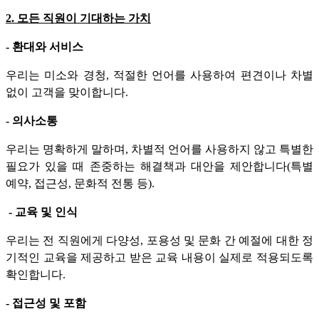
2. 모든 직원이 기대하는 가치
- 환대와 서비스
우리는 미소와 경청, 적절한 언어를 사용하여 편견이나 차별
없이 고객을 맞이합니다.
- 의사소통
우리는 명확하게 말하며, 차별적 언어를 사용하지 않고 특별한
필요가 있을 때 존중하는 해결책과 대안을 제안합니다(특별
예약, 접근성, 문화적 전통 등).
- 교육 및 인식
우리는 전 직원에게 다양성, 포용성 및 문화 간 예절에 대한 정
기적인 교육을 제공하고 받은 교육 내용이 실제로 적용되도록
확인합니다.
- 접근성 및 포함