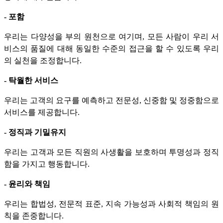
- 포함
우리는 다양성을 부의 원천으로 여기며, 모든 사람이 우리 서
비스의 품질에 대해 동일한 수준의 접근을 할 수 있도록 우리
의 실천을 조정합니다.
- 탁월한 서비스
우리는 고객의 요구를 예측하고 전문성, 신중함 및 정중함으로
서비스를 제공합니다.
- 정직과 기밀유지
우리는 고객과 모든 직원의 사생활을 보호하며 투명성과 정직
함을 가지고 행동합니다.
- 윤리와 책임
우리는 합법성, 전문적 표준, 지속 가능성과 사회적 책임의 원
칙을 존중합니다.