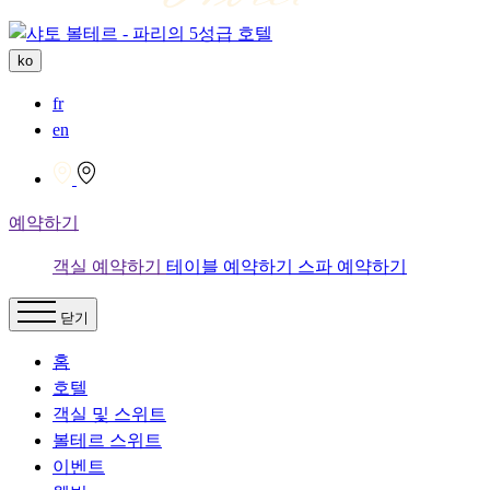
ko
fr
en
예약하기
객실 예약하기
테이블 예약하기
스파 예약하기
닫기
홈
호텔
객실 및 스위트
볼테르 스위트
이벤트