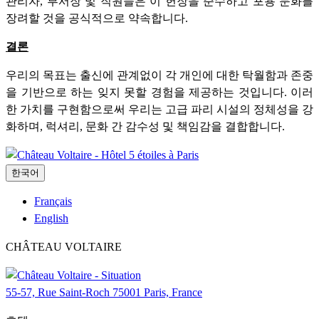
관리자, 부서장 및 직원들은 이 헌장을 준수하고 포용 문화를
장려할 것을 공식적으로 약속합니다.
결론
우리의 목표는 출신에 관계없이 각 개인에 대한 탁월함과 존중
을 기반으로 하는 잊지 못할 경험을 제공하는 것입니다. 이러
한 가치를 구현함으로써 우리는 고급 파리 시설의 정체성을 강
화하며, 럭셔리, 문화 간 감수성 및 책임감을 결합합니다.
한국어
Français
English
CHÂTEAU VOLTAIRE
55-57, Rue Saint-Roch 75001 Paris, France