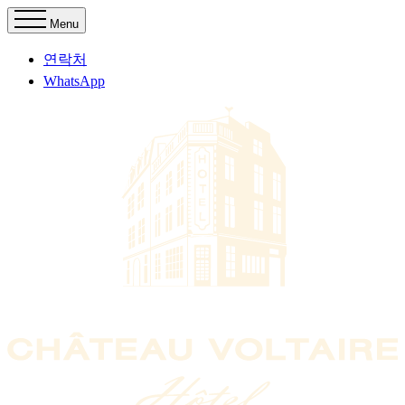
Menu
연락처
WhatsApp