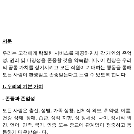
서문
우리는 고객에게 탁월한 서비스를 제공하면서 각 개인의 존엄
성, 권리 및 다양성을 존중할 것을 약속합니다. 이 헌장은 우리
의 공통 가치를 상기시키고 모든 직원이 기대하는 행동을 통해
모든 사람이 환영받고 존중받는다고 느낄 수 있도록 합니다.
1. 우리의 기본 가치
- 존중과 존엄성
모든 사람은 출신, 성별, 가족 상황, 신체적 외모, 취약성, 이름,
건강 상태, 장애, 습관, 성적 지향, 성 정체성, 나이, 정치적 의
견, 언어, 민족, 국가, 인종 또는 종교에 관계없이 정중하고 동
등하게 대우받습니다.