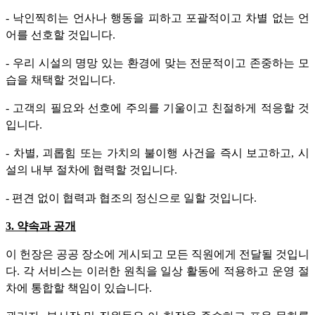
-
낙인찍히는 언사나 행동을 피하고 포괄적이고 차별 없는 언
어를 선호할 것입니다.
-
우리 시설의 명망 있는 환경에 맞는 전문적이고 존중하는 모
습을 채택할 것입니다.
-
고객의 필요와 선호에 주의를 기울이고 친절하게 적응할 것
입니다.
-
차별, 괴롭힘 또는 가치의 불이행 사건을 즉시 보고하고, 시
설의 내부 절차에 협력할 것입니다.
-
편견 없이 협력과 협조의 정신으로 일할 것입니다.
3. 약속과 공개
이 헌장은 공공 장소에 게시되고 모든 직원에게 전달될 것입니
다. 각 서비스는 이러한 원칙을 일상 활동에 적용하고 운영 절
차에 통합할 책임이 있습니다.