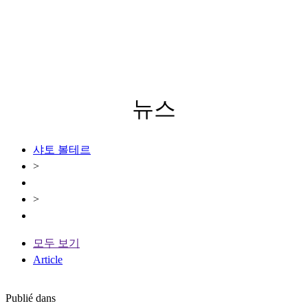
뉴스
샤토 볼테르
>
>
모두 보기
Article
Publié dans