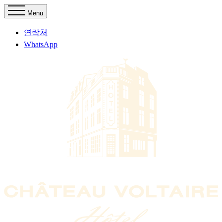
Menu
연락처
WhatsApp