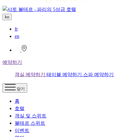
ko
fr
en
예약하기
객실 예약하기
테이블 예약하기
스파 예약하기
닫기
홈
호텔
객실 및 스위트
볼테르 스위트
이벤트